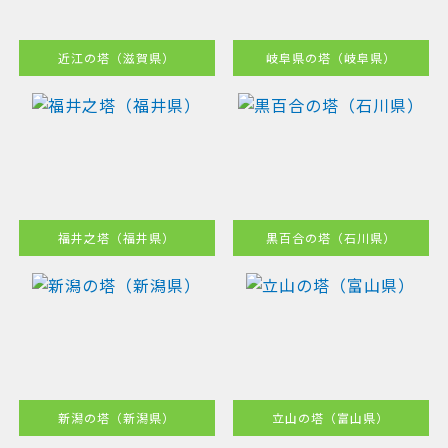
近江の塔（滋賀県）
岐阜県の塔（岐阜県）
福井之塔（福井県）
黒百合の塔（石川県）
新潟の塔（新潟県）
立山の塔（富山県）