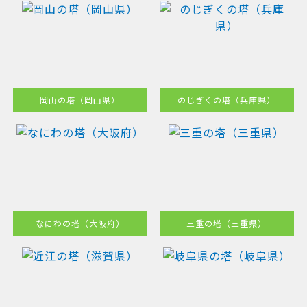
岡山の塔（岡山県）
のじぎくの塔（兵庫県）
なにわの塔（大阪府）
三重の塔（三重県）