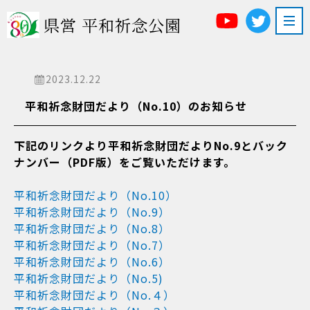
県営 平和祈念公園
2023.12.22
平和祈念財団だより（No.10）のお知らせ
下記のリンクより平和祈念財団だよりNo.9とバック
ナンバー（PDF版）をご覧いただけます。
平和祈念財団だより（No.10）
平和祈念財団だより（No.9）
平和祈念財団だより（No.8）
平和祈念財団だより（No.7）
平和祈念財団だより（No.6）
平和祈念財団だより（No.5)
平和祈念財団だより（No.４）