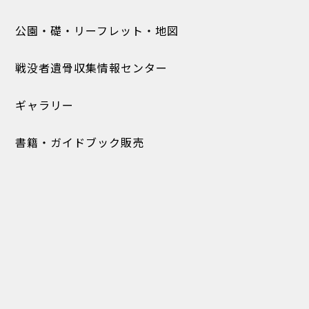
公園・礎・リーフレット・地図
戦没者遺骨収集情報センター
ギャラリー
書籍・ガイドブック販売