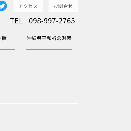
アクセス
お問合せ
TEL
098-997-2765
申請
沖縄県平和祈念財団