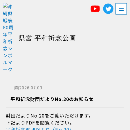
県営 平和祈念公園
2026.07.03
平和祈念財団だよりNo.20のお知らせ
財団だよりNo.20をご覧いただけます。
下記よりPDFを閲覧ください。
平和祈念財団だより（No.20)